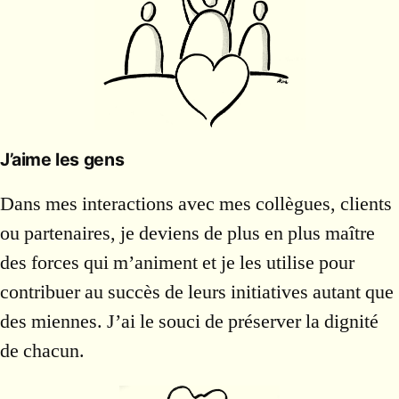
J’aime les gens
Dans mes interactions avec mes collègues, clients
ou partenaires, je deviens de plus en plus maître
des forces qui m’animent et je les utilise pour
contribuer au succès de leurs initiatives autant que
des miennes. J’ai le souci de préserver la dignité
de chacun.