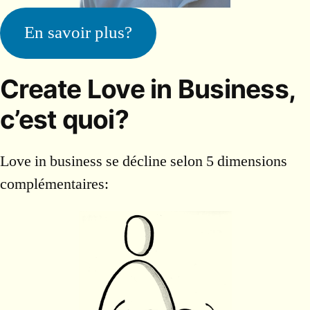
En savoir plus?
Create Love in Business,
c’est quoi?
Love in business se décline selon 5 dimensions
complémentaires: