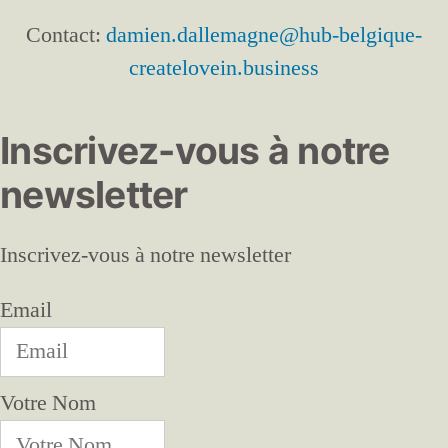
Contact:
damien.dallemagne@hub-belgique-
createlovein.business
Inscrivez-vous à notre
newsletter
Inscrivez-vous à notre newsletter
Email
Votre Nom