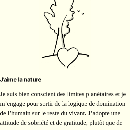
J’aime la nature
Je suis bien conscient des limites planétaires et je
m’engage pour sortir de la logique de domination
de l’humain sur le reste du vivant. J’adopte une
attitude de sobriété et de gratitude, plutôt que de