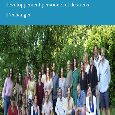
développement personnel et désireux
d’échanger