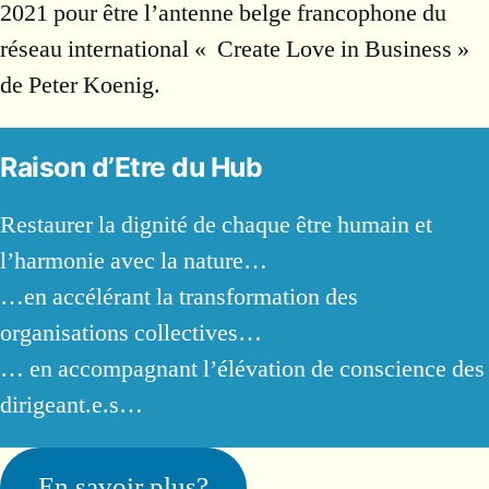
2021 pour être l’antenne belge francophone du
réseau international « Create Love in Business »
de Peter Koenig.
Raison d’Etre du Hub
Restaurer la dignité de chaque être humain et
l’harmonie avec la nature…
…en accélérant la transformation des
organisations collectives…
… en accompagnant l’élévation de conscience des
dirigeant.e.s…
En savoir plus?