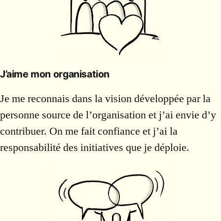
J’aime mon organisation
Je me reconnais dans la vision développée par la
personne source de l’organisation et j’ai envie d’y
contribuer. On me fait confiance et j’ai la
responsabilité des initiatives que je déploie.