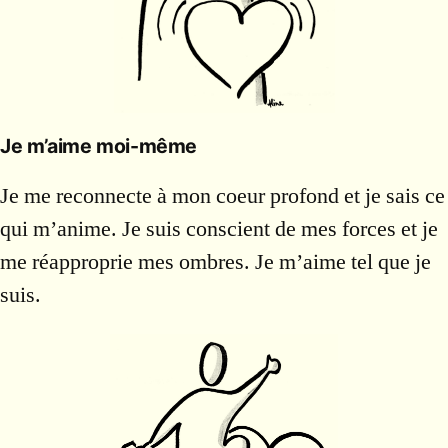
Je m’aime moi-même
Je me reconnecte à mon coeur profond et je sais ce
qui m’anime. Je suis conscient de mes forces et je
me réapproprie mes ombres. Je m’aime tel que je
suis.