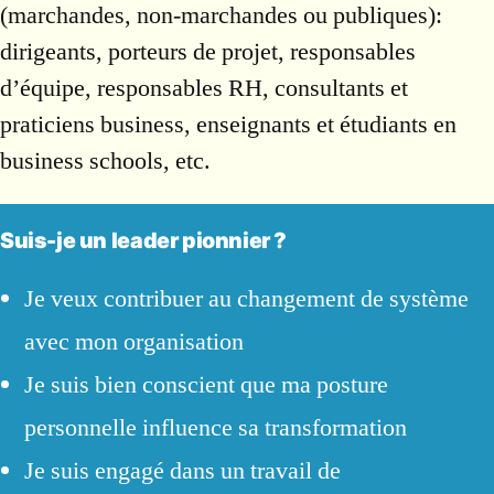
(marchandes, non-marchandes ou publiques):
dirigeants, porteurs de projet, responsables
d’équipe, responsables RH, consultants et
praticiens business, enseignants et étudiants en
business schools, etc.
Suis-je un leader pionnier ?
Je veux contribuer au changement de système
avec mon organisation
Je suis bien conscient que ma posture
personnelle influence sa transformation
Je suis engagé dans un travail de