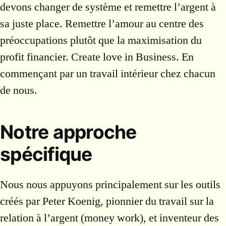
devons changer de système et remettre l’argent à
sa juste place. Remettre l’amour au centre des
préoccupations plutôt que la maximisation du
profit financier. Create love in Business. En
commençant par un travail intérieur chez chacun
de nous.
Notre approche
spécifique
Nous nous appuyons principalement sur les outils
créés par Peter Koenig, pionnier du travail sur la
relation à l’argent (money work), et inventeur des