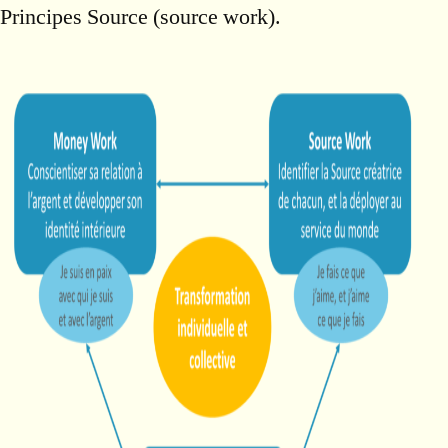
Principes Source (source work).