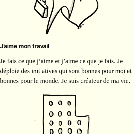
J’aime mon travail
Je fais ce que j’aime et j’aime ce que je fais. Je
déploie des initiatives qui sont bonnes pour moi et
bonnes pour le monde. Je suis créateur de ma vie.