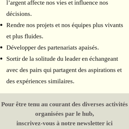
l’argent affecte nos vies et influence nos
décisions.
Rendre nos projets et nos équipes plus vivants
et plus fluides.
Développer des partenariats apaisés.
Sortir de la solitude du leader en échangeant
avec des pairs qui partagent des aspirations et
des expériences similaires.
Pour être tenu au courant des diverses activités
organisées par le hub,
inscrivez-vous à notre newsletter ici