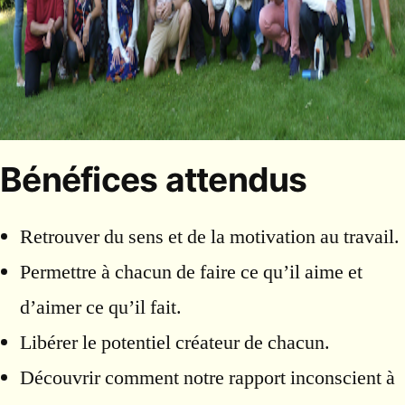
Bénéfices attendus
Retrouver du sens et de la motivation au travail.
Permettre à chacun de faire ce qu’il aime et
d’aimer ce qu’il fait.
Libérer le potentiel créateur de chacun.
Découvrir comment notre rapport inconscient à