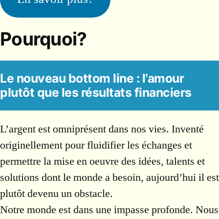
Pourquoi?
Le nouveau bottom line : l’amour
plutôt que les résultats financiers
L’argent est omniprésent dans nos vies. Inventé
originellement pour fluidifier les échanges et
permettre la mise en oeuvre des idées, talents et
solutions dont le monde a besoin, aujourd’hui il est
plutôt devenu un obstacle.
Notre monde est dans une impasse profonde. Nous