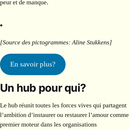
peur et de manque.
[Source des pictogrammes: Aline Stukkens]
En savoir plus?
Un hub pour qui?
Le hub réunit toutes les forces vives qui partagent
l’ambition d’instaurer ou restaurer l’amour comme
premier moteur dans les organisations